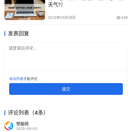
天气?）
2025年05月28日
338
发表回复
请登录后评论...
本站作者
才能评论
提交
评论列表（4条）
预报网
2025-09-05