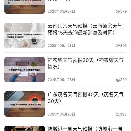
2025年05月27日
379
云南师宗天气预报（云南师宗天气
预报15天查询最新消息及时间）
2025年05月28日
396
神农架天气预报30天（神农架天气
情况）
2025年05月28日
359
广东茂名天气预报40天（茂名天气
30天）
2025年05月28日
393
防城港一周天气预报（防城港一周