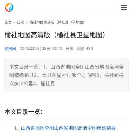
首页
日常
榆社地图高清版（榆社县卫星地图）
榆社地图高清版（榆社县卫星地图）
预报网
2025年09月05日 00:40
日常
阅读 430
本文目录一览：1、山西省地图全图山西省地图高清全
图精确到县2、盂县在榆社县哪个方向啊3、榆社到榆
次多少公里4、榆社县...
本文目录一览：
1、
山西省地图全图山西省地图高清全图精确到县