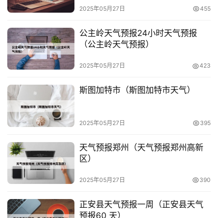
2025年05月27日
455
公主岭天气预报24小时天气预报
（公主岭天气预报）
2025年05月27日
423
斯图加特市（斯图加特市天气）
2025年05月27日
395
天气预报郑州（天气预报郑州高新
区）
2025年05月27日
390
正安县天气预报一周（正安县天气
预报60 天）