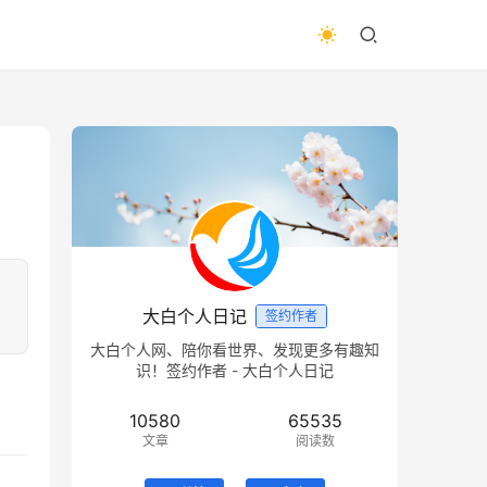
大白个人日记
签约作者
大白个人网、陪你看世界、发现更多有趣知
识！签约作者 - 大白个人日记
10580
65535
文章
阅读数